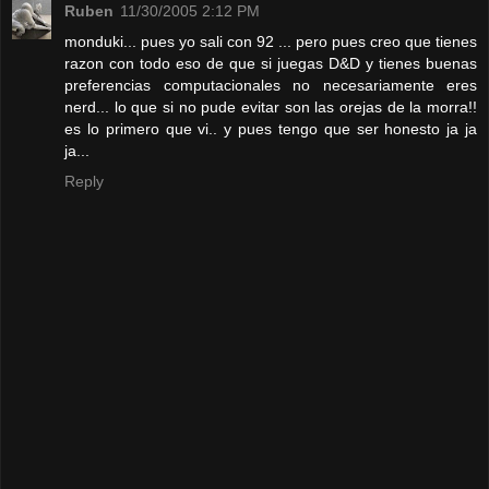
Ruben
11/30/2005 2:12 PM
monduki... pues yo sali con 92 ... pero pues creo que tienes
razon con todo eso de que si juegas D&D y tienes buenas
preferencias computacionales no necesariamente eres
nerd... lo que si no pude evitar son las orejas de la morra!!
es lo primero que vi.. y pues tengo que ser honesto ja ja
ja...
Reply