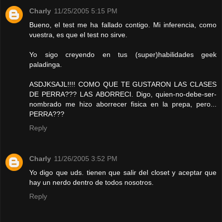
Charly
11/25/2005 5:15 PM
Bueno, el test me ha fallado contigo. Mi inferencia, como
vuestra, es que el test no sirve.
Yo sigo creyendo en tus (super)habilidades geek
paladinga.
ASDJKSAJL!!!! COMO QUE TE GUSTARON LAS CLASES
DE PERRA??? LAS ABORRECI. Digo, quien-no-debe-ser-
nombrado me hizo aborrecer fisica en la prepa, pero...
PERRA???
Reply
Charly
11/26/2005 3:52 PM
Yo digo que uds. tienen que salir del closet y aceptar que
hay un nerdo dentro de todos nosotros.
Reply