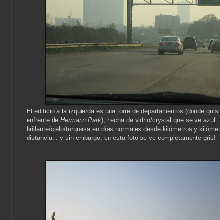
El edificio a la izquierda es una torre de departamentos (donde quisie
enfrente de
Hermann Park
), hecha de vidrio/crystal que se ve azul
brillante/cielo/turquesa en días normales desde kilómetros y kilóme
distancia... y sin embargo, en esta foto se ve completamente gris!