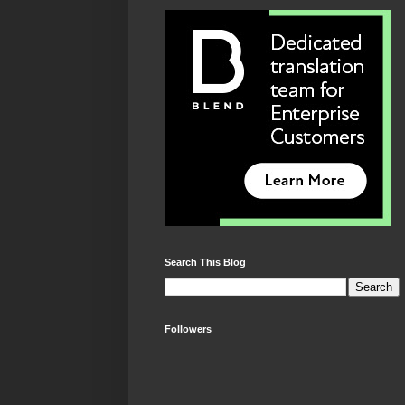
Search This Blog
Followers