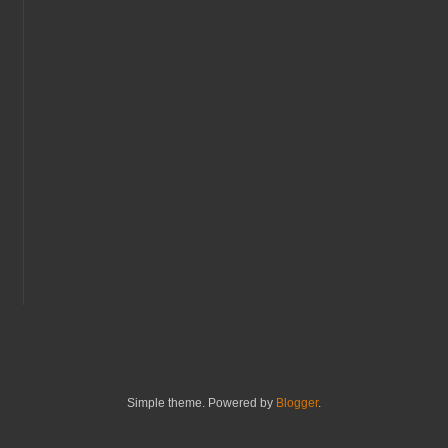
Simple theme. Powered by
Blogger
.