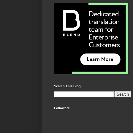
Search This Blog
Followers