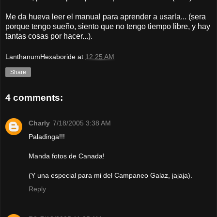
Me da hueva leer el manual para aprender a usarla... (sera
porque tengo sueño, siento que no tengo tiempo libre, y hay
tantas cosas por hacer...).
LanthanumHexaboride
at
12:25 AM
Share
4 comments:
Charly
7/18/2005 3:38 AM
Paladinga!!!
Manda fotos de Canada!
(Y una especial para mi del Campaneo Galaz, jajaja).
Reply