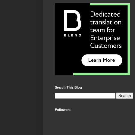
Search This Blog
Followers