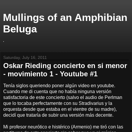
Mullings of an Amphibian
Beluga
.
Saturday, July 16, 2011
Oskar Rieding concierto en si menor
- movimiento 1 - Youtube #1
Tenía siglos queriendo poner algún video en youtube.
Cuando me di cuenta que no había ninguna versión
satisfactoria de este concierto (salvo el audio de Perlman
que lo tocaba perfectamente con su Stradivarius y la
orquesta desde que estaba en el vientre de su madre),
decidí que trataría de subir una versión más decente.
Mi profesor neurótico e histérico (Armenio) me tiró con las