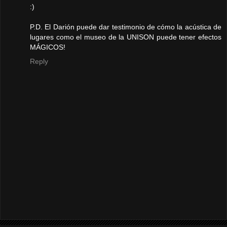
:)
P.D. El Darión puede dar testimonio de cómo la acústica de
lugares como el museo de la UNISON puede tener efectos
MÁGICOS!
Reply