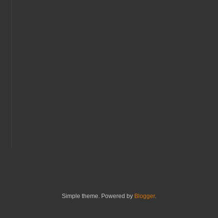
Simple theme. Powered by
Blogger
.