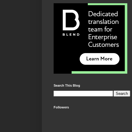
Search This Blog
Followers